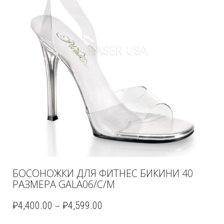
БОСОНОЖКИ ДЛЯ ФИТНЕС БИКИНИ 40
РАЗМЕРА GALA06/C/M
–
₽
4,400.00
₽
4,599.00