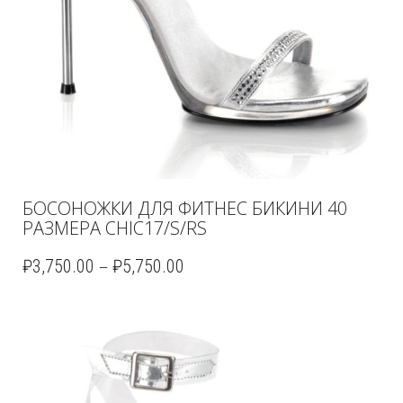
БОСОНОЖКИ ДЛЯ ФИТНЕС БИКИНИ 40
РАЗМЕРА CHIC17/S/RS
–
₽
3,750.00
₽
5,750.00