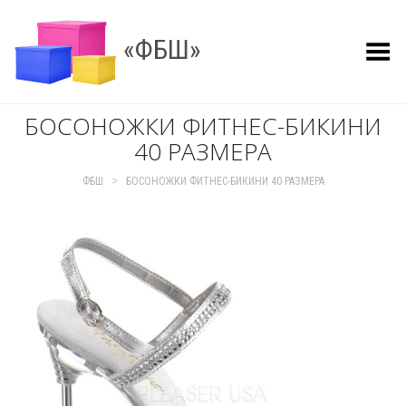
«ФБШ»
Показать меню
БОСОНОЖКИ ФИТНЕС-БИКИНИ
40 РАЗМЕРА
>
ФБШ
БОСОНОЖКИ ФИТНЕС-БИКИНИ 40 РАЗМЕРА