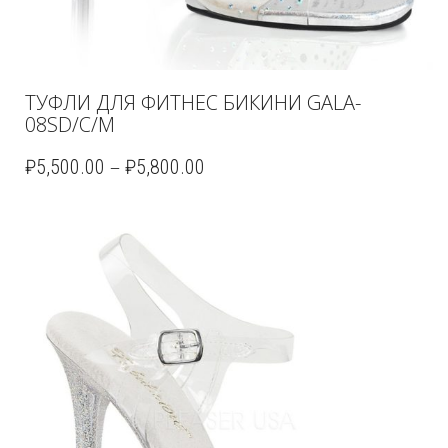
ТУФЛИ ДЛЯ ФИТНЕС БИКИНИ GALA-
08SD/C/M
–
₽
5,500.00
₽
5,800.00