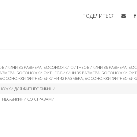
ПОДЕЛИТЬСЯ:
БИКИНИ 35 РАЗМЕРА
,
БОСОНОЖКИ ФИТНЕС-БИКИНИ 36 РАЗМЕРА
,
БОС
РАЗМЕРА
,
БОСОНОЖКИ ФИТНЕС-БИКИНИ 39 РАЗМЕРА
,
БОСОНОЖКИ ФИТН
БОСОНОЖКИ ФИТНЕС-БИКИНИ 42 РАЗМЕРА
,
БОСОНОЖКИ ФИТНЕС-БИКИ
НОЖКИ ДЛЯ ФИТНЕС-БИКИНИ
ТНЕС-БИКИНИ СО СТРАЗАМИ