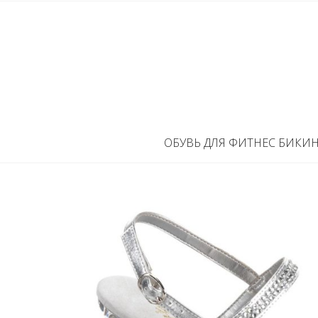
ОБУВЬ ДЛЯ ФИТНЕС БИКИ