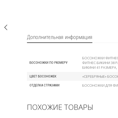
Дополнительная информация
БОСОНОЖКИ ФИТНЕС-
ФИТНЕС-БИКИНИ 38 
БОСОНОЖКИ ПО РАЗМЕРУ
БИКИНИ 41 РАЗМЕРА
,
«СЕРЕБРЯНЫЕ» БОСО
ЦВЕТ БОСОНОЖЕК
БОСОНОЖКИ ДЛЯ ФИ
ОТДЕЛКА СТРАЗАМИ
ПОХОЖИЕ ТОВАРЫ