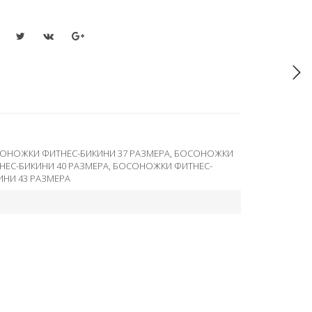
ОНОЖКИ ФИТНЕС-БИКИНИ 37 РАЗМЕРА
,
БОСОНОЖКИ
ЕС-БИКИНИ 40 РАЗМЕРА
,
БОСОНОЖКИ ФИТНЕС-
НИ 43 РАЗМЕРА