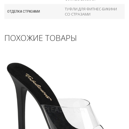
ТУФЛИ ДЛЯ ФИТНЕС-БИКИНИ
ОТДЕЛКА СТРАЗАМИ
СО СТРАЗАМИ
ПОХОЖИЕ ТОВАРЫ