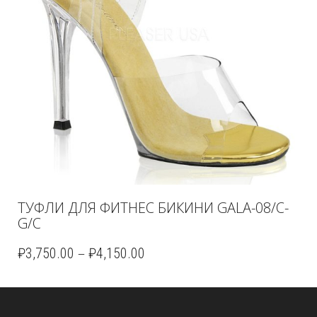
ТУФЛИ ДЛЯ ФИТНЕС БИКИНИ GALA-08/C-
G/C
–
₽
3,750.00
₽
4,150.00