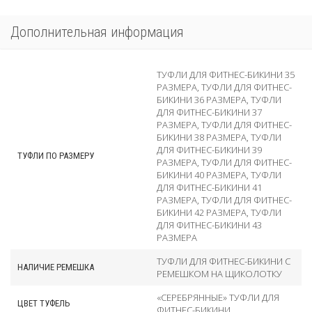
Дополнительная информация
ТУФЛИ ДЛЯ ФИТНЕС-БИКИНИ 35
РАЗМЕРА
,
ТУФЛИ ДЛЯ ФИТНЕС-
БИКИНИ 36 РАЗМЕРА
,
ТУФЛИ
ДЛЯ ФИТНЕС-БИКИНИ 37
РАЗМЕРА
,
ТУФЛИ ДЛЯ ФИТНЕС-
БИКИНИ 38 РАЗМЕРА
,
ТУФЛИ
ДЛЯ ФИТНЕС-БИКИНИ 39
ТУФЛИ ПО РАЗМЕРУ
РАЗМЕРА
,
ТУФЛИ ДЛЯ ФИТНЕС-
БИКИНИ 40 РАЗМЕРА
,
ТУФЛИ
ДЛЯ ФИТНЕС-БИКИНИ 41
РАЗМЕРА
,
ТУФЛИ ДЛЯ ФИТНЕС-
БИКИНИ 42 РАЗМЕРА
,
ТУФЛИ
ДЛЯ ФИТНЕС-БИКИНИ 43
РАЗМЕРА
ТУФЛИ ДЛЯ ФИТНЕС-БИКИНИ С
НАЛИЧИЕ РЕМЕШКА
РЕМЕШКОМ НА ЩИКОЛОТКУ
«СЕРЕБРЯННЫЕ» ТУФЛИ ДЛЯ
ЦВЕТ ТУФЕЛЬ
ФИТНЕС-БИКИНИ