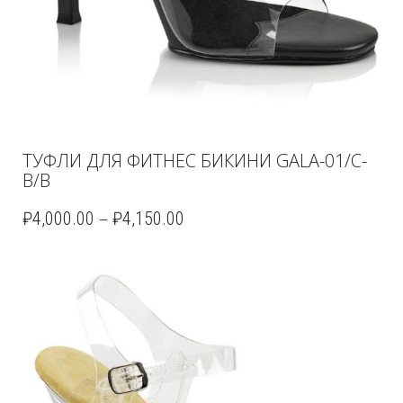
ТУФЛИ ДЛЯ ФИТНЕС БИКИНИ GALA-01/C-
B/B
–
₽
4,000.00
₽
4,150.00