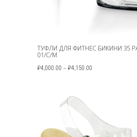
ТУФЛИ ДЛЯ ФИТНЕС БИКИНИ 35 Р
01/C/M
–
₽
4,000.00
₽
4,150.00