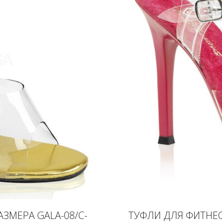
ЗМЕРА GALA-08/C-
ТУФЛИ ДЛЯ ФИТНЕС