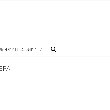
Посик
ДЛЯ ФИТНЕС БИКИНИ
ЕРА