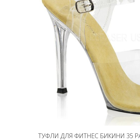
ТУФЛИ ДЛЯ ФИТНЕС БИКИНИ 35 РА