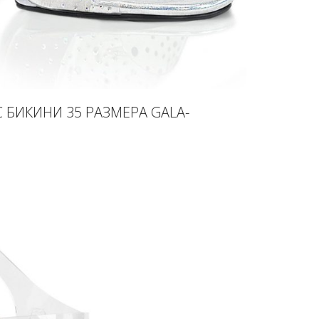
 БИКИНИ 35 РАЗМЕРА GALA-