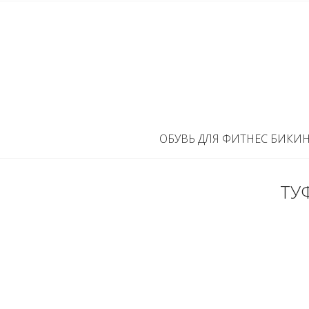
ОБУВЬ ДЛЯ ФИТНЕС БИКИ
ТУ