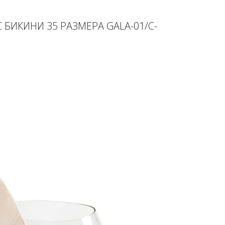
 БИКИНИ 35 РАЗМЕРА GALA-01/C-