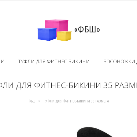
«ФБШ»
НИ
ТУФЛИ ДЛЯ ФИТНЕС БИКИНИ
БОСОНОЖКИ 
ФЛИ ДЛЯ ФИТНЕС-БИКИНИ 35 РАЗМ
>
ФБШ
ТУФЛИ ДЛЯ ФИТНЕС-БИКИНИ 35 РАЗМЕРА