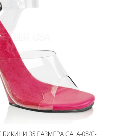
 БИКИНИ 35 РАЗМЕРА GALA-08/C-