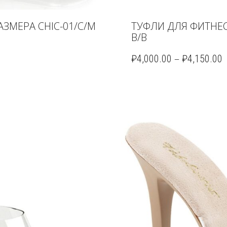
ЗМЕРА CHIC-01/C/M
ТУФЛИ ДЛЯ ФИТНЕС
B/B
–
₽
4,000.00
₽
4,150.00