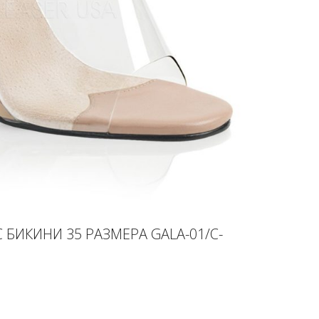
 БИКИНИ 35 РАЗМЕРА GALA-01/C-