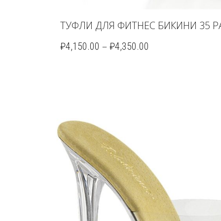
ТУФЛИ ДЛЯ ФИТНЕС БИКИНИ 35 РА
–
₽
4,150.00
₽
4,350.00