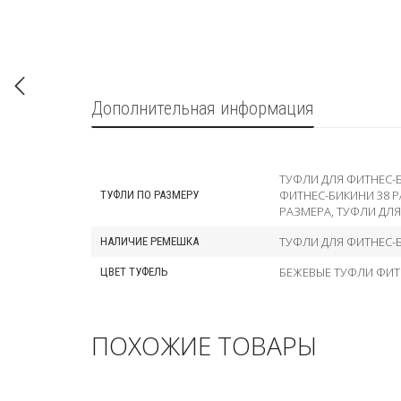
Дополнительная информация
ТУФЛИ ДЛЯ ФИТНЕС-
ФИТНЕС-БИКИНИ 38 
ТУФЛИ ПО РАЗМЕРУ
РАЗМЕРА
,
ТУФЛИ ДЛЯ
ТУФЛИ ДЛЯ ФИТНЕС-
НАЛИЧИЕ РЕМЕШКА
БЕЖЕВЫЕ ТУФЛИ ФИТ
ЦВЕТ ТУФЕЛЬ
ПОХОЖИЕ ТОВАРЫ