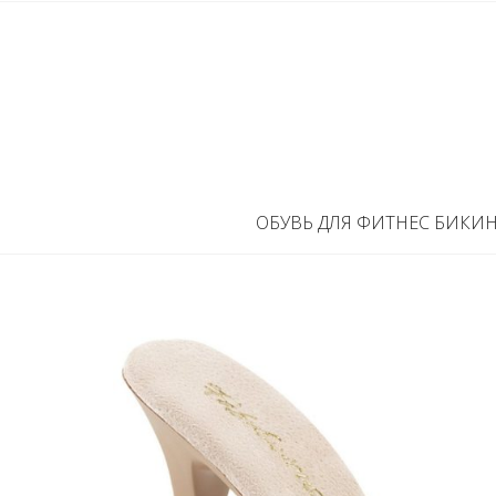
ОБУВЬ ДЛЯ ФИТНЕС БИКИ