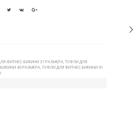
ЛЯ ФИТНЕС-БИКИНИ 37 РАЗМЕРА
,
ТУФЛИ ДЛЯ
-БИКИНИ 40 РАЗМЕРА
,
ТУФЛИ ДЛЯ ФИТНЕС-БИКИНИ 41
А