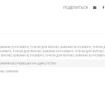
ПОДЕЛИТЬСЯ:
БИКИНИ 35 РАЗМЕРА
,
ТУФЛИ ДЛЯ ФИТНЕС-БИКИНИ 36 РАЗМЕРА
,
ТУФЛИ Д
РАЗМЕРА
,
ТУФЛИ ДЛЯ ФИТНЕС-БИКИНИ 39 РАЗМЕРА
,
ТУФЛИ ДЛЯ ФИТНЕС
 ФИТНЕС-БИКИНИ 42 РАЗМЕРА
,
ТУФЛИ ДЛЯ ФИТНЕС-БИКИНИ 43 РАЗМЕР
БИКИНИ БЕЗ РЕМЕШКА НА ЩИКОЛОТКУ
НЕС-БИКИНИ