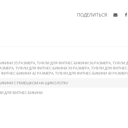
ПОДЕЛИТЬСЯ:
БИКИНИ 35 РАЗМЕРА
,
ТУФЛИ ДЛЯ ФИТНЕС-БИКИНИ 36 РАЗМЕРА
,
ТУФЛИ Д
РАЗМЕРА
,
ТУФЛИ ДЛЯ ФИТНЕС-БИКИНИ 39 РАЗМЕРА
,
ТУФЛИ ДЛЯ ФИТНЕС
 ФИТНЕС-БИКИНИ 42 РАЗМЕРА
,
ТУФЛИ ДЛЯ ФИТНЕС-БИКИНИ 43 РАЗМЕР
БИКИНИ С РЕМЕШКОМ НА ЩИКОЛОТКУ
ЛИ ДЛЯ ФИТНЕС-БИКИНИ