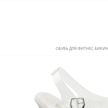
ОБУВЬ ДЛЯ ФИТНЕС БИКИ