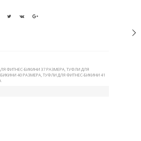
ЛЯ ФИТНЕС-БИКИНИ 37 РАЗМЕРА
,
ТУФЛИ ДЛЯ
-БИКИНИ 40 РАЗМЕРА
,
ТУФЛИ ДЛЯ ФИТНЕС-БИКИНИ 41
А