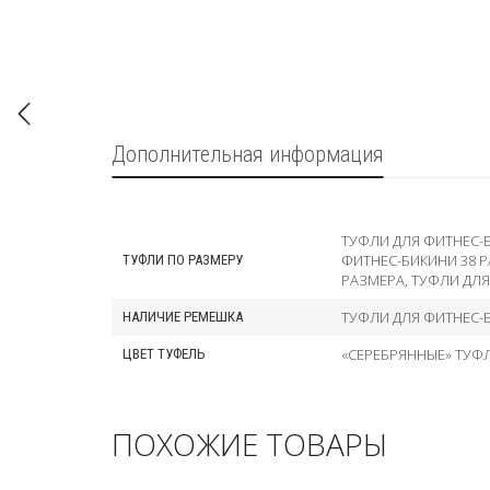
Дополнительная информация
ТУФЛИ ДЛЯ ФИТНЕС-
ФИТНЕС-БИКИНИ 38 
ТУФЛИ ПО РАЗМЕРУ
РАЗМЕРА
,
ТУФЛИ ДЛЯ
ТУФЛИ ДЛЯ ФИТНЕС-
НАЛИЧИЕ РЕМЕШКА
«СЕРЕБРЯННЫЕ» ТУФ
ЦВЕТ ТУФЕЛЬ
ПОХОЖИЕ ТОВАРЫ