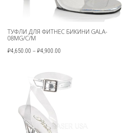
ТУФЛИ ДЛЯ ФИТНЕС БИКИНИ GALA-
08MG/C/M
–
₽
4,650.00
₽
4,900.00