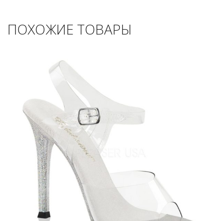
ПОХОЖИЕ ТОВАРЫ