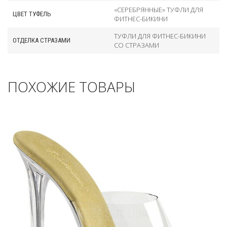
«СЕРЕБРЯННЫЕ» ТУФЛИ ДЛЯ
ЦВЕТ ТУФЕЛЬ
ФИТНЕС-БИКИНИ
ТУФЛИ ДЛЯ ФИТНЕС-БИКИНИ
ОТДЕЛКА СТРАЗАМИ
СО СТРАЗАМИ
ПОХОЖИЕ ТОВАРЫ