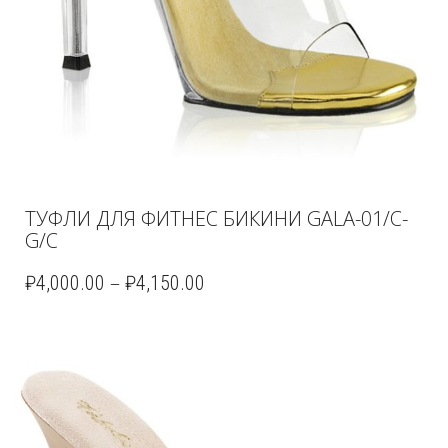
ТУФЛИ ДЛЯ ФИТНЕС БИКИНИ GALA-01/C-
G/C
–
₽
4,000.00
₽
4,150.00