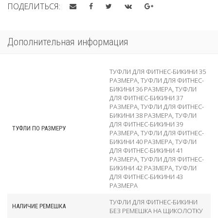
ПОДЕЛИТЬСЯ:
Дополнительная информация
ТУФЛИ ДЛЯ ФИТНЕС-БИКИНИ 35
РАЗМЕРА
,
ТУФЛИ ДЛЯ ФИТНЕС-
БИКИНИ 36 РАЗМЕРА
,
ТУФЛИ
ДЛЯ ФИТНЕС-БИКИНИ 37
РАЗМЕРА
,
ТУФЛИ ДЛЯ ФИТНЕС-
БИКИНИ 38 РАЗМЕРА
,
ТУФЛИ
ДЛЯ ФИТНЕС-БИКИНИ 39
ТУФЛИ ПО РАЗМЕРУ
РАЗМЕРА
,
ТУФЛИ ДЛЯ ФИТНЕС-
БИКИНИ 40 РАЗМЕРА
,
ТУФЛИ
ДЛЯ ФИТНЕС-БИКИНИ 41
РАЗМЕРА
,
ТУФЛИ ДЛЯ ФИТНЕС-
БИКИНИ 42 РАЗМЕРА
,
ТУФЛИ
ДЛЯ ФИТНЕС-БИКИНИ 43
РАЗМЕРА
ТУФЛИ ДЛЯ ФИТНЕС-БИКИНИ
НАЛИЧИЕ РЕМЕШКА
БЕЗ РЕМЕШКА НА ЩИКОЛОТКУ