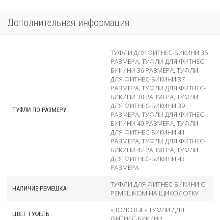
Дополнительная информация
ТУФЛИ ДЛЯ ФИТНЕС-БИКИНИ 35
РАЗМЕРА
,
ТУФЛИ ДЛЯ ФИТНЕС-
БИКИНИ 36 РАЗМЕРА
,
ТУФЛИ
ДЛЯ ФИТНЕС-БИКИНИ 37
РАЗМЕРА
,
ТУФЛИ ДЛЯ ФИТНЕС-
БИКИНИ 38 РАЗМЕРА
,
ТУФЛИ
ДЛЯ ФИТНЕС-БИКИНИ 39
ТУФЛИ ПО РАЗМЕРУ
РАЗМЕРА
,
ТУФЛИ ДЛЯ ФИТНЕС-
БИКИНИ 40 РАЗМЕРА
,
ТУФЛИ
ДЛЯ ФИТНЕС-БИКИНИ 41
РАЗМЕРА
,
ТУФЛИ ДЛЯ ФИТНЕС-
БИКИНИ 42 РАЗМЕРА
,
ТУФЛИ
ДЛЯ ФИТНЕС-БИКИНИ 43
РАЗМЕРА
ТУФЛИ ДЛЯ ФИТНЕС-БИКИНИ С
НАЛИЧИЕ РЕМЕШКА
РЕМЕШКОМ НА ЩИКОЛОТКУ
«ЗОЛОТЫЕ» ТУФЛИ ДЛЯ
ЦВЕТ ТУФЕЛЬ
ФИТНЕС-БИКИНИ