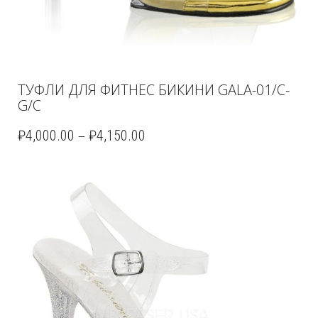
ТУФЛИ ДЛЯ ФИТНЕС БИКИНИ GALA-01/C-
G/C
–
₽
4,000.00
₽
4,150.00