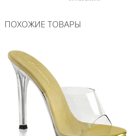
ПОХОЖИЕ ТОВАРЫ