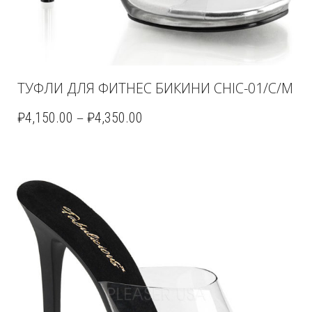
ТУФЛИ ДЛЯ ФИТНЕС БИКИНИ CHIC-01/C/M
–
₽
4,150.00
₽
4,350.00