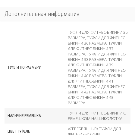
Дополнительная информация
ТУФЛИ ДЛЯ ФИТНЕС-БИКИНИ 35
РАЗМЕРА
,
ТУФЛИ ДЛЯ ФИТНЕС-
БИКИНИ 36 РАЗМЕРА
,
ТУФЛИ
ДЛЯ ФИТНЕС-БИКИНИ 37
РАЗМЕРА
,
ТУФЛИ ДЛЯ ФИТНЕС-
БИКИНИ 38 РАЗМЕРА
,
ТУФЛИ
ДЛЯ ФИТНЕС-БИКИНИ 39
ТУФЛИ ПО РАЗМЕРУ
РАЗМЕРА
,
ТУФЛИ ДЛЯ ФИТНЕС-
БИКИНИ 40 РАЗМЕРА
,
ТУФЛИ
ДЛЯ ФИТНЕС-БИКИНИ 41
РАЗМЕРА
,
ТУФЛИ ДЛЯ ФИТНЕС-
БИКИНИ 42 РАЗМЕРА
,
ТУФЛИ
ДЛЯ ФИТНЕС-БИКИНИ 43
РАЗМЕРА
ТУФЛИ ДЛЯ ФИТНЕС-БИКИНИ С
НАЛИЧИЕ РЕМЕШКА
РЕМЕШКОМ НА ЩИКОЛОТКУ
«СЕРЕБРЯННЫЕ» ТУФЛИ ДЛЯ
ЦВЕТ ТУФЕЛЬ
ФИТНЕС-БИКИНИ