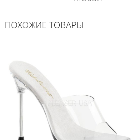
ПОХОЖИЕ ТОВАРЫ