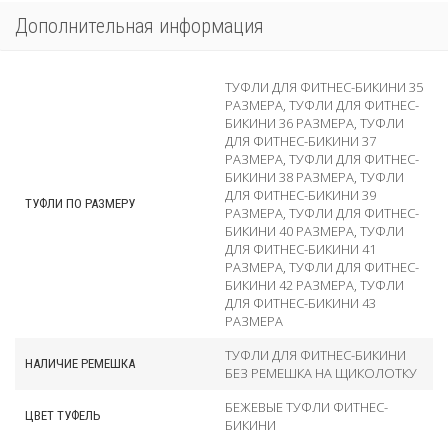
Дополнительная информация
ТУФЛИ ДЛЯ ФИТНЕС-БИКИНИ 35
РАЗМЕРА
,
ТУФЛИ ДЛЯ ФИТНЕС-
БИКИНИ 36 РАЗМЕРА
,
ТУФЛИ
ДЛЯ ФИТНЕС-БИКИНИ 37
РАЗМЕРА
,
ТУФЛИ ДЛЯ ФИТНЕС-
БИКИНИ 38 РАЗМЕРА
,
ТУФЛИ
ДЛЯ ФИТНЕС-БИКИНИ 39
ТУФЛИ ПО РАЗМЕРУ
РАЗМЕРА
,
ТУФЛИ ДЛЯ ФИТНЕС-
БИКИНИ 40 РАЗМЕРА
,
ТУФЛИ
ДЛЯ ФИТНЕС-БИКИНИ 41
РАЗМЕРА
,
ТУФЛИ ДЛЯ ФИТНЕС-
БИКИНИ 42 РАЗМЕРА
,
ТУФЛИ
ДЛЯ ФИТНЕС-БИКИНИ 43
РАЗМЕРА
ТУФЛИ ДЛЯ ФИТНЕС-БИКИНИ
НАЛИЧИЕ РЕМЕШКА
БЕЗ РЕМЕШКА НА ЩИКОЛОТКУ
БЕЖЕВЫЕ ТУФЛИ ФИТНЕС-
ЦВЕТ ТУФЕЛЬ
БИКИНИ