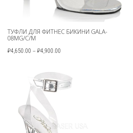
ТУФЛИ ДЛЯ ФИТНЕС БИКИНИ GALA-
08MG/C/M
–
₽
4,650.00
₽
4,900.00