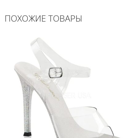
ПОХОЖИЕ ТОВАРЫ