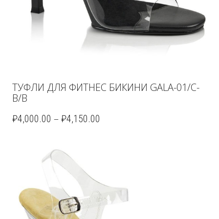
ТУФЛИ ДЛЯ ФИТНЕС БИКИНИ GALA-01/C-
B/B
–
₽
4,000.00
₽
4,150.00