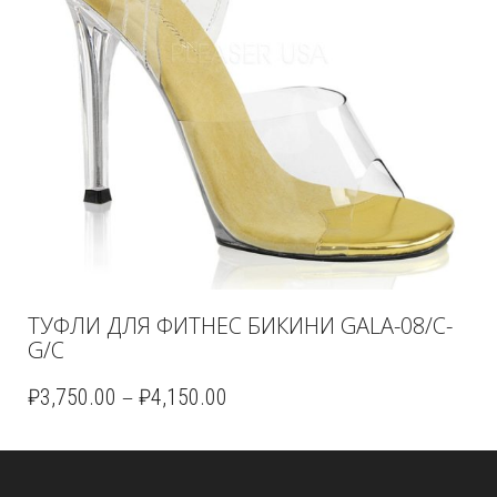
ТУФЛИ ДЛЯ ФИТНЕС БИКИНИ GALA-08/C-
G/C
–
₽
3,750.00
₽
4,150.00