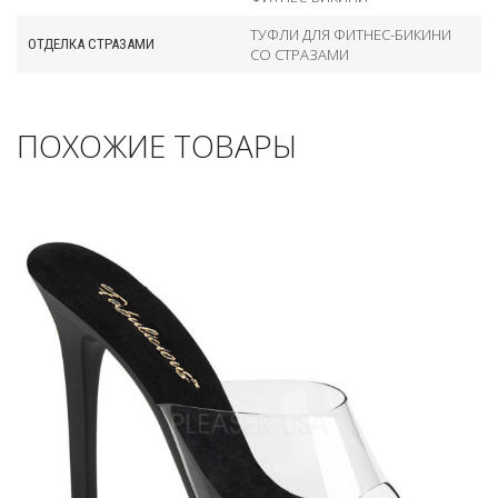
ТУФЛИ ДЛЯ ФИТНЕС-БИКИНИ
ОТДЕЛКА СТРАЗАМИ
СО СТРАЗАМИ
ПОХОЖИЕ ТОВАРЫ