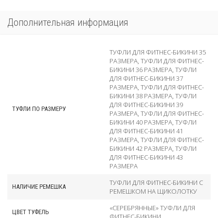
Дополнительная информация
ТУФЛИ ДЛЯ ФИТНЕС-БИКИНИ 35
РАЗМЕРА
,
ТУФЛИ ДЛЯ ФИТНЕС-
БИКИНИ 36 РАЗМЕРА
,
ТУФЛИ
ДЛЯ ФИТНЕС-БИКИНИ 37
РАЗМЕРА
,
ТУФЛИ ДЛЯ ФИТНЕС-
БИКИНИ 38 РАЗМЕРА
,
ТУФЛИ
ДЛЯ ФИТНЕС-БИКИНИ 39
ТУФЛИ ПО РАЗМЕРУ
РАЗМЕРА
,
ТУФЛИ ДЛЯ ФИТНЕС-
БИКИНИ 40 РАЗМЕРА
,
ТУФЛИ
ДЛЯ ФИТНЕС-БИКИНИ 41
РАЗМЕРА
,
ТУФЛИ ДЛЯ ФИТНЕС-
БИКИНИ 42 РАЗМЕРА
,
ТУФЛИ
ДЛЯ ФИТНЕС-БИКИНИ 43
РАЗМЕРА
ТУФЛИ ДЛЯ ФИТНЕС-БИКИНИ С
НАЛИЧИЕ РЕМЕШКА
РЕМЕШКОМ НА ЩИКОЛОТКУ
«СЕРЕБРЯННЫЕ» ТУФЛИ ДЛЯ
ЦВЕТ ТУФЕЛЬ
ФИТНЕС-БИКИНИ