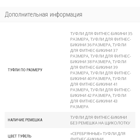
Дополнительная информация
ТУФЛИ ДЛЯ ФИТНЕС-БИКИНИ 35
РАЗМЕРА
,
ТУФЛИ ДЛЯ ФИТНЕС-
БИКИНИ 36 РАЗМЕРА
,
ТУФЛИ
ДЛЯ ФИТНЕС-БИКИНИ 37
РАЗМЕРА
,
ТУФЛИ ДЛЯ ФИТНЕС-
БИКИНИ 38 РАЗМЕРА
,
ТУФЛИ
ДЛЯ ФИТНЕС-БИКИНИ 39
ТУФЛИ ПО РАЗМЕРУ
РАЗМЕРА
,
ТУФЛИ ДЛЯ ФИТНЕС-
БИКИНИ 40 РАЗМЕРА
,
ТУФЛИ
ДЛЯ ФИТНЕС-БИКИНИ 41
РАЗМЕРА
,
ТУФЛИ ДЛЯ ФИТНЕС-
БИКИНИ 42 РАЗМЕРА
,
ТУФЛИ
ДЛЯ ФИТНЕС-БИКИНИ 43
РАЗМЕРА
ТУФЛИ ДЛЯ ФИТНЕС-БИКИНИ
НАЛИЧИЕ РЕМЕШКА
БЕЗ РЕМЕШКА НА ЩИКОЛОТКУ
«СЕРЕБРЯННЫЕ» ТУФЛИ ДЛЯ
ЦВЕТ ТУФЕЛЬ
ФИТНЕС-БИКИНИ