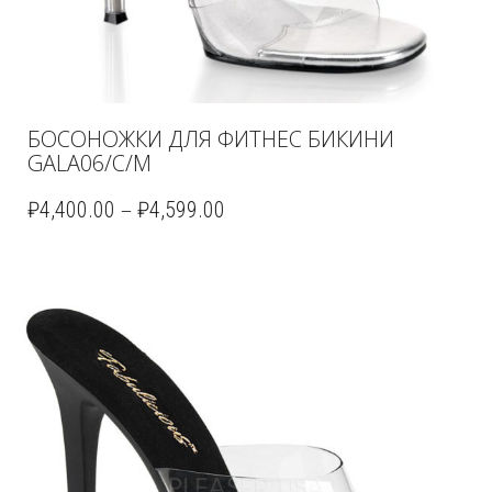
БОСОНОЖКИ ДЛЯ ФИТНЕС БИКИНИ
GALA06/C/M
–
₽
4,400.00
₽
4,599.00