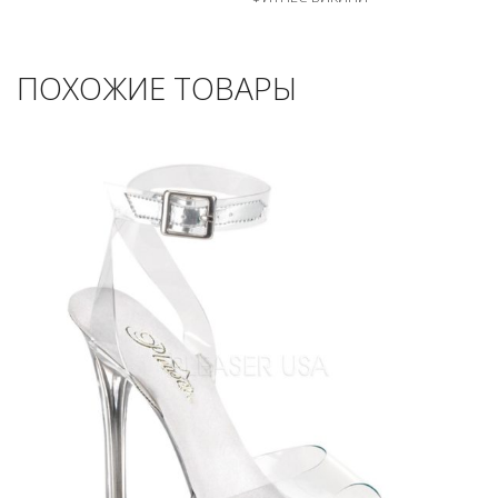
ПОХОЖИЕ ТОВАРЫ